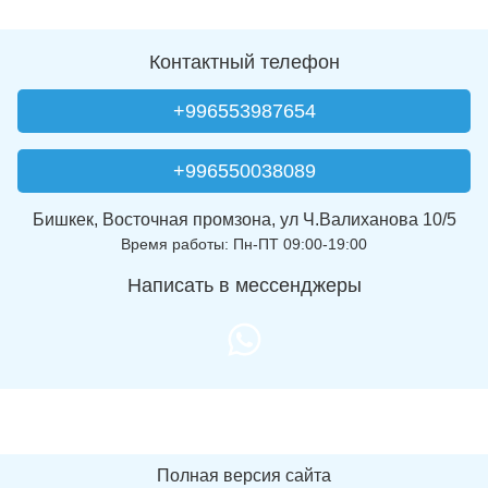
Контактный телефон
+996553987654
+996550038089
Бишкек, Восточная промзона, ул Ч.Валиханова 10/5
Время работы: Пн-ПТ 09:00-19:00
Написать в мессенджеры
Полная версия сайта