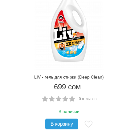
LIV - гель для стирки (Deep Clean)
699
сом
0 отзывов
В наличии
В корзину