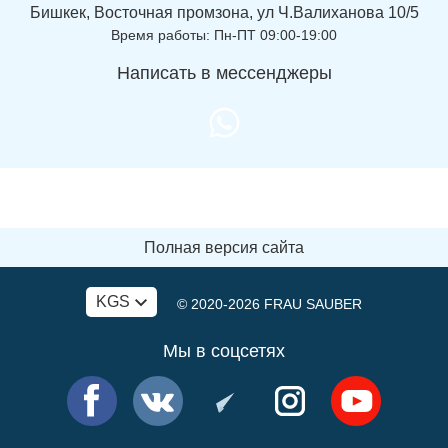
Бишкек, Восточная промзона, ул Ч.Валиханова 10/5
Время работы: Пн-ПТ 09:00-19:00
Написать в мессенджеры
Полная версия сайта
KGS
© 2020-2026
FRAU SAUBER
Мы в соцсетях