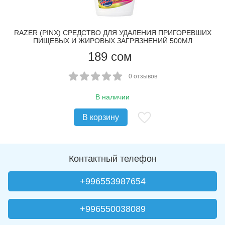
RAZER (PINX) CРЕДСТВО ДЛЯ УДАЛЕНИЯ ПРИГОРЕВШИХ
ПИЩЕВЫХ И ЖИРОВЫХ ЗАГРЯЗНЕНИЙ 500МЛ
189
сом
0 отзывов
В наличии
В корзину
Контактный телефон
+996553987654
+996550038089