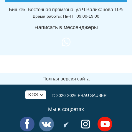
Бишкек, Восточная промзона, ул Ч.Валиханова 10/5
Время работы: Пн-ПТ 09:00-19:00
Написать в мессенджеры
Полная версия сайта
KGS
© 2020-2026
FRAU SAUBER
Мы в соцсетях