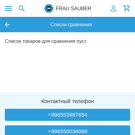
FRAU SAUBER
Списки сравнения
Список товаров для сравнения пуст.
Контактный телефон
+996553987654
+996550038089