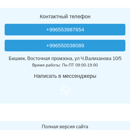
Контактный телефон
+996553987654
+996550038089
Бишкек, Восточная промзона, ул Ч.Валиханова 10/5
Время работы: Пн-ПТ 09:00-19:00
Написать в мессенджеры
Полная версия сайта