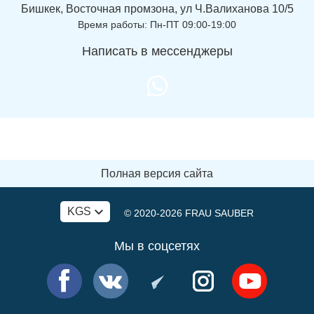
Бишкек, Восточная промзона, ул Ч.Валиханова 10/5
Время работы: Пн-ПТ 09:00-19:00
Написать в мессенджеры
Полная версия сайта
KGS
© 2020-2026
FRAU SAUBER
Мы в соцсетях