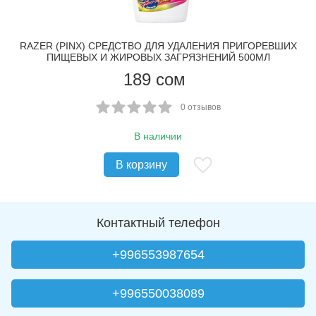
RAZER (PINX) CРЕДСТВО ДЛЯ УДАЛЕНИЯ ПРИГОРЕВШИХ
ПИЩЕВЫХ И ЖИРОВЫХ ЗАГРЯЗНЕНИЙ 500МЛ
189
сом
0 отзывов
В наличии
В корзину
Контактный телефон
+996553987654
+996550038089