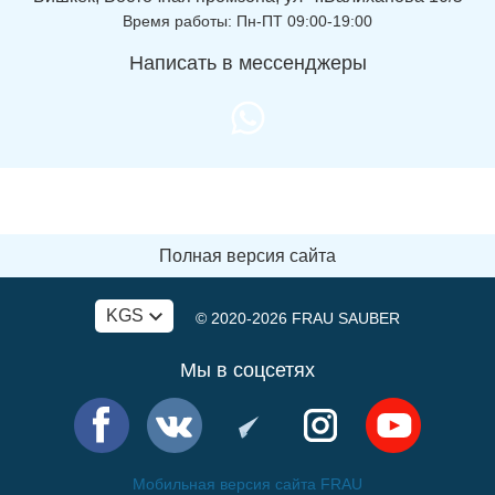
Время работы: Пн-ПТ 09:00-19:00
Написать в мессенджеры
Полная версия сайта
KGS
© 2020-2026
FRAU SAUBER
Мы в соцсетях
Мобильная версия сайта FRAU