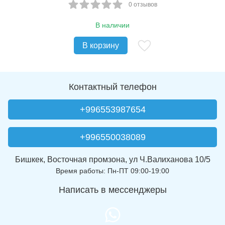
0 отзывов
В наличии
В корзину
Контактный телефон
+996553987654
+996550038089
Бишкек, Восточная промзона, ул Ч.Валиханова 10/5
Время работы: Пн-ПТ 09:00-19:00
Написать в мессенджеры