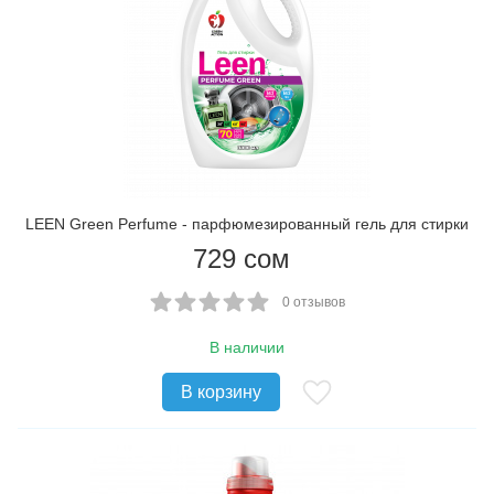
​LEEN Green Perfume - парфюмезированный гель для стирки
729
сом
0 отзывов
В наличии
В корзину