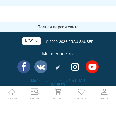
Полная версия сайта
KGS
© 2020-2026
FRAU SAUBER
Мы в соцсетях
Мобильная версия сайта FRAU
SAUBER
Политика обработки персональных данных
Главная
Каталог
Корзина
Избранное
Войти