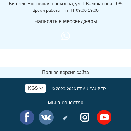
Бишкек, Восточная промзона, ул Ч.Валиханова 10/5
Время работы: Пн-ПТ 09:00-19:00
Написать в мессенджеры
Полная версия сайта
KGS
© 2020-2026
FRAU SAUBER
Мы в соцсетях