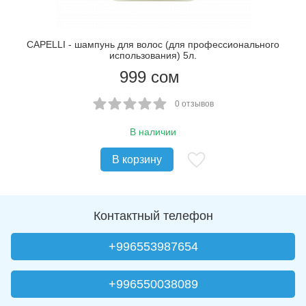
CAPELLI - шампунь для волос (для профессионального
использования) 5л.
999
сом
0 отзывов
В наличии
В корзину
Контактный телефон
+996553987654
+996550038089