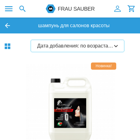
FRAU SAUBER
шампунь для салонов красоты
Дата добавления: по возрастанию
Новинка!