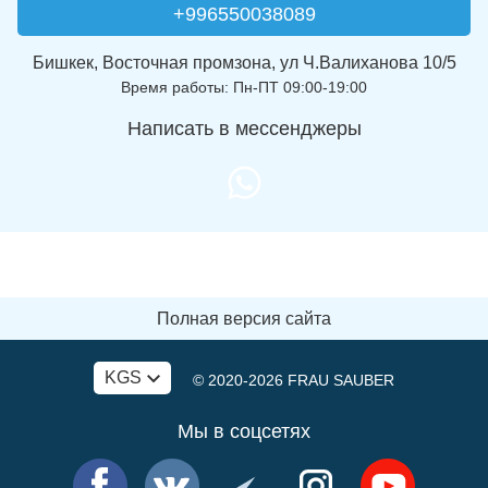
+996550038089
Бишкек, Восточная промзона, ул Ч.Валиханова 10/5
Время работы: Пн-ПТ 09:00-19:00
Написать в мессенджеры
Полная версия сайта
KGS
© 2020-2026
FRAU SAUBER
Мы в соцсетях