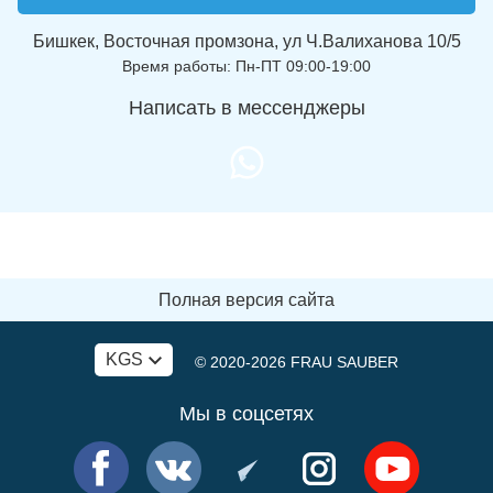
Бишкек, Восточная промзона, ул Ч.Валиханова 10/5
Время работы: Пн-ПТ 09:00-19:00
Написать в мессенджеры
Полная версия сайта
KGS
© 2020-2026
FRAU SAUBER
Мы в соцсетях