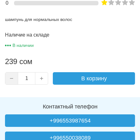
0
шампунь для нормальных волос
Наличие на складе
В наличии
239 сом
В корзину
Контактный телефон
+996553987654
+996550038089