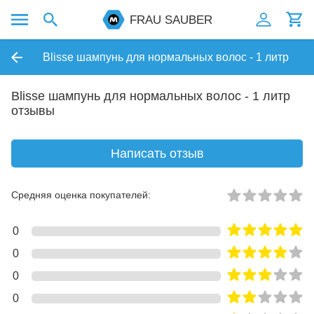
FRAU SAUBER
Blisse шампунь для нормальных волос - 1 литр
Blisse шампунь для нормальных волос - 1 литр
отзывы
Написать отзыв
Средняя оценка покупателей:
0
0
0
0