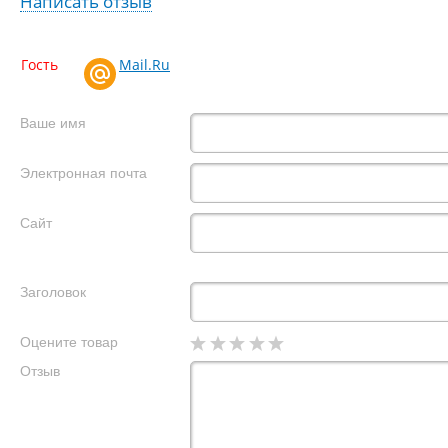
Написать отзыв
Гость
Mail.Ru
Ваше имя
Электронная почта
Сайт
Заголовок
Оцените товар
Отзыв