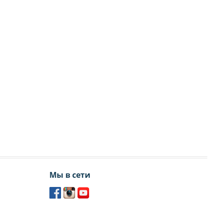
Мы в сети